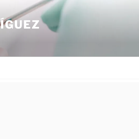
RÍGUEZ