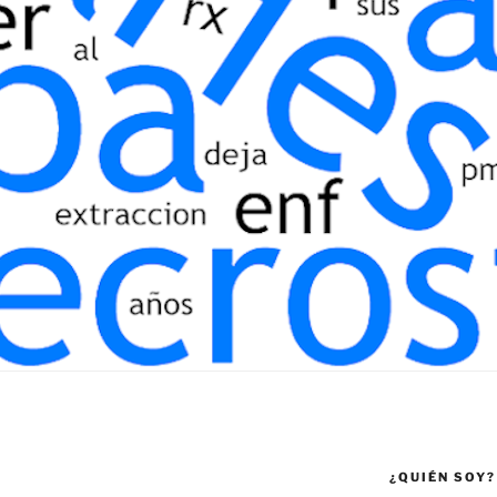
¿QUIÉN SOY?