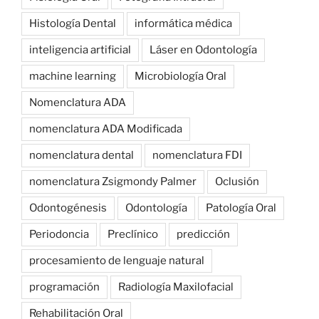
Histología Dental
informática médica
inteligencia artificial
Láser en Odontología
machine learning
Microbiología Oral
Nomenclatura ADA
nomenclatura ADA Modificada
nomenclatura dental
nomenclatura FDI
nomenclatura Zsigmondy Palmer
Oclusión
Odontogénesis
Odontología
Patología Oral
Periodoncia
Preclínico
predicción
procesamiento de lenguaje natural
programación
Radiología Maxilofacial
Rehabilitación Oral