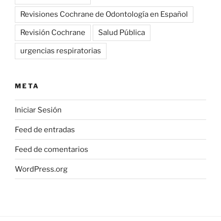
Revisiones Cochrane de Odontología en Español
Revisión Cochrane
Salud Pública
urgencias respiratorias
META
Iniciar Sesión
Feed de entradas
Feed de comentarios
WordPress.org