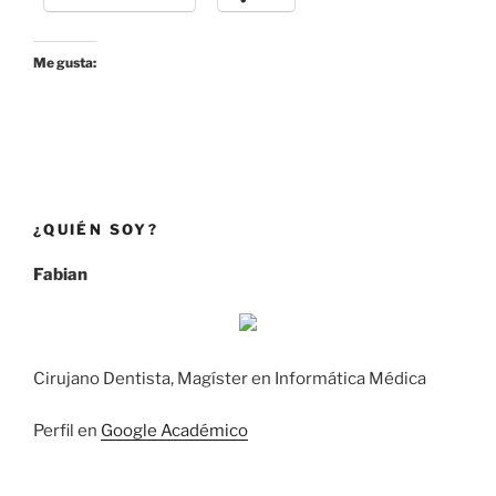
Me gusta:
¿QUIÉN SOY?
Fabian
Cirujano Dentista, Magíster en Informática Médica
Perfil en
Google Académico