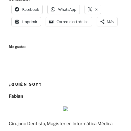
Facebook
WhatsApp
X
Imprimir
Correo electrónico
Más
Me gusta:
¿QUIÉN SOY?
Fabian
Cirujano Dentista, Magíster en Informática Médica