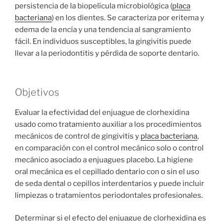
persistencia de la biopelícula microbiológica (
placa
bacteriana
) en los dientes. Se caracteriza por eritema y
edema de la encía y una tendencia al sangramiento
fácil. En individuos susceptibles, la gingivitis puede
llevar a la periodontitis y pérdida de soporte dentario.
Objetivos
Evaluar la efectividad del enjuague de clorhexidina
usado como tratamiento auxiliar a los procedimientos
mecánicos de control de gingivitis y
placa bacteriana
,
en comparación con el control mecánico solo o control
mecánico asociado a enjuagues placebo. La higiene
oral mecánica es el cepillado dentario con o sin el uso
de seda dental o cepillos interdentarios y puede incluir
limpiezas o tratamientos periodontales profesionales.
Determinar si el efecto del enjuague de clorhexidina es