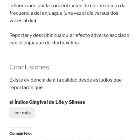
influenciado por la concentración de clorhexidina o la
frecuencia del enjuague (una vez al día versus dos
veces al día)
Reportar y describir cualquier efecto adverso asociado
con el enjuague de clorhexidina.
Conclusiones
Existe evidencia de alta calidad desde estudios que
reportaron que
el Índice Gingival de Löe y Silness
leer más
Compártelo: