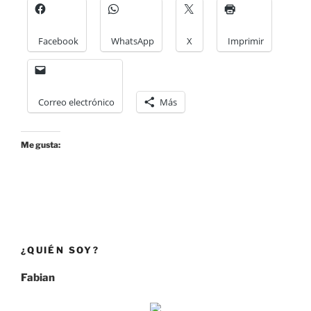
Facebook
WhatsApp
X
Imprimir
Correo electrónico
Más
Me gusta:
¿QUIÉN SOY?
Fabian