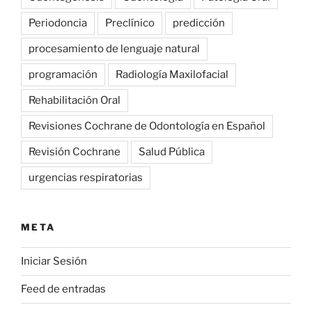
Periodoncia
Preclínico
predicción
procesamiento de lenguaje natural
programación
Radiología Maxilofacial
Rehabilitación Oral
Revisiones Cochrane de Odontología en Español
Revisión Cochrane
Salud Pública
urgencias respiratorias
META
Iniciar Sesión
Feed de entradas