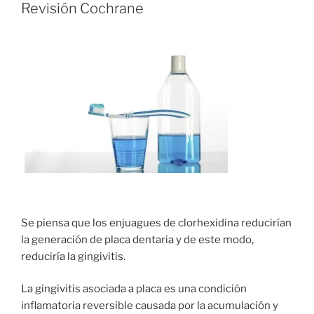
Revisión Cochrane
Se piensa que los enjuagues de clorhexidina reducirían
la generación de placa dentaria y de este modo,
reduciría la gingivitis.
La gingivitis asociada a placa es una condición
inflamatoria reversible causada por la acumulación y