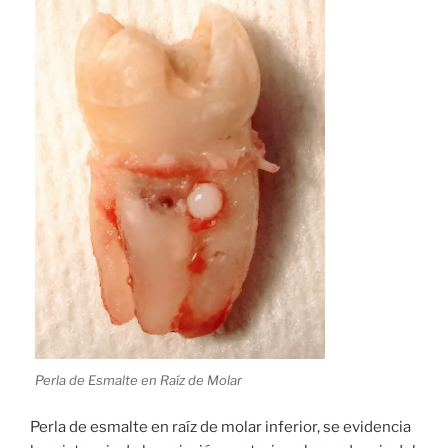
Perla de Esmalte en Raíz de Molar
Perla de esmalte en raíz de molar inferior, se evidencia