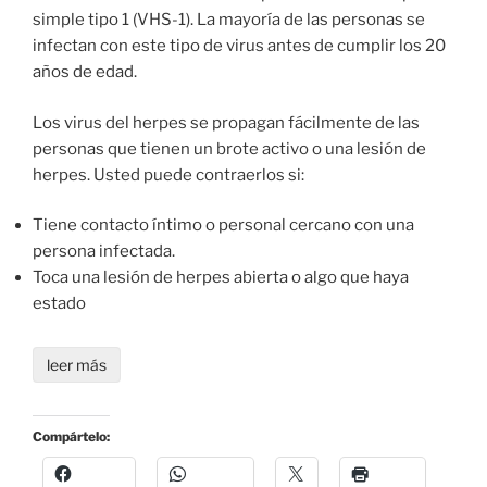
simple tipo 1 (VHS-1). La mayoría de las personas se
infectan con este tipo de virus antes de cumplir los 20
años de edad.
Los virus del herpes se propagan fácilmente de las
personas que tienen un brote activo o una lesión de
herpes. Usted puede contraerlos si:
Tiene contacto íntimo o personal cercano con una
persona infectada.
Toca una lesión de herpes abierta o algo que haya
estado
leer más
Compártelo: