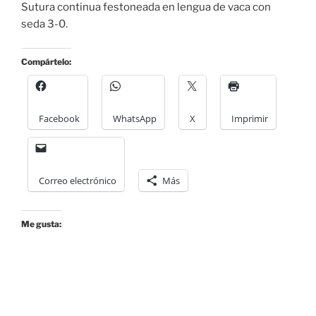
Sutura continua festoneada en lengua de vaca con
seda 3-0.
Compártelo:
Facebook
WhatsApp
X
Imprimir
Correo electrónico
Más
Me gusta: