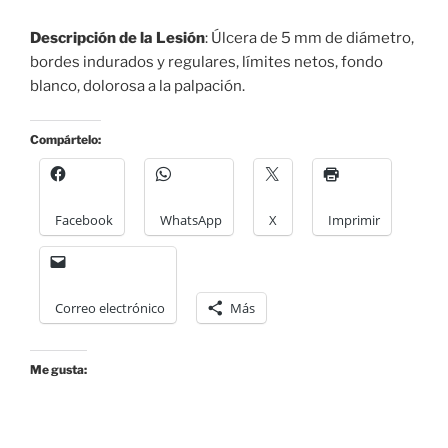
Descripción de la Lesión
: Úlcera de 5 mm de diámetro,
bordes indurados y regulares, límites netos, fondo
blanco, dolorosa a la palpación.
Compártelo:
Facebook
WhatsApp
X
Imprimir
Correo electrónico
Más
Me gusta: