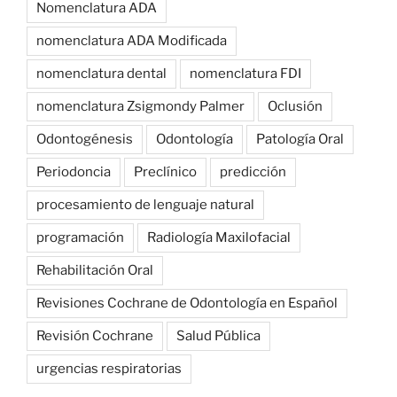
Nomenclatura ADA
nomenclatura ADA Modificada
nomenclatura dental
nomenclatura FDI
nomenclatura Zsigmondy Palmer
Oclusión
Odontogénesis
Odontología
Patología Oral
Periodoncia
Preclínico
predicción
procesamiento de lenguaje natural
programación
Radiología Maxilofacial
Rehabilitación Oral
Revisiones Cochrane de Odontología en Español
Revisión Cochrane
Salud Pública
urgencias respiratorias