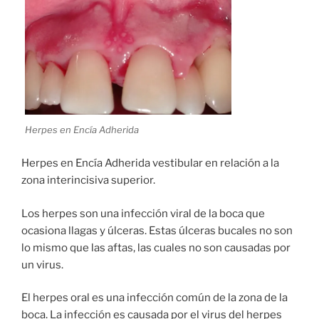
Herpes en Encía Adherida
Herpes en Encía Adherida vestibular en relación a la
zona interincisiva superior.
Los herpes son
una infección viral de la boca que
ocasiona llagas y úlceras. Estas úlceras bucales no son
lo mismo que las aftas, las cuales no son causadas por
un virus.
El herpes oral es una infección común de la zona de la
boca. La infección es causada por el virus del herpes