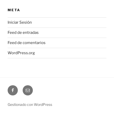
META
Iniciar Sesión
Feed de entradas
Feed de comentarios
WordPress.org
Facebook
Email
Gestionado con WordPress