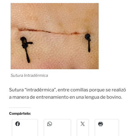
Sutura Intradérmica
Sutura “intradérmica”, entre comillas porque se realizó
a manera de entrenamiento en una lengua de bovino.
Compártelo: