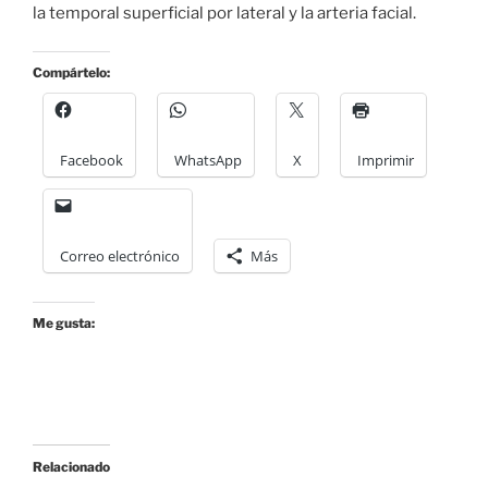
la temporal superficial por lateral y la arteria facial.
Compártelo:
Facebook
WhatsApp
X
Imprimir
Correo electrónico
Más
Me gusta:
Relacionado